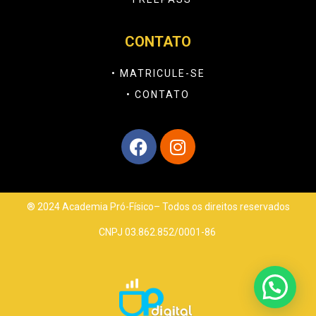
CONTATO
• MATRICULE-SE
• CONTATO
® 2024 Academia Pró-Físico– Todos os direitos reservados
CNPJ 03.862.852/0001-86