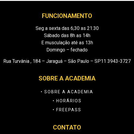
FUNCIONAMENTO
Seg a sexta das 6;30 as 21:30
Sábado das 8h as 14h
E musculação até as 13h
Domingo – fechado
Rua Turvânia , 184 – Jaraguá – São Paulo – SP11 3943-3727
SOBRE A ACADEMIA
• SOBRE A ACADEMIA
• HORÁRIOS
• FREEPASS
CONTATO