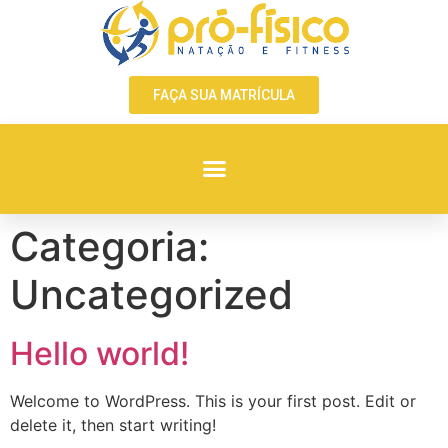
FAÇA SUA MATRÍCULA
Categoria:
Uncategorized
Hello world!
Welcome to WordPress. This is your first post. Edit or
delete it, then start writing!